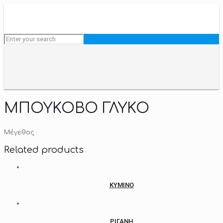
ΜΠΟΥΚΟΒΟ ΓΛΥΚΟ
Μέγεθος :
Related products
ΚΥΜΙΝΟ
ΡΙΓΑΝΗ